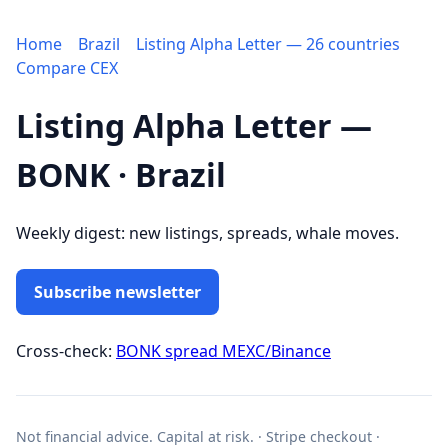
Home
Brazil
Listing Alpha Letter — 26 countries
Compare CEX
Listing Alpha Letter —
BONK · Brazil
Weekly digest: new listings, spreads, whale moves.
Subscribe newsletter
Cross-check:
BONK spread MEXC/Binance
Not financial advice. Capital at risk. · Stripe checkout ·