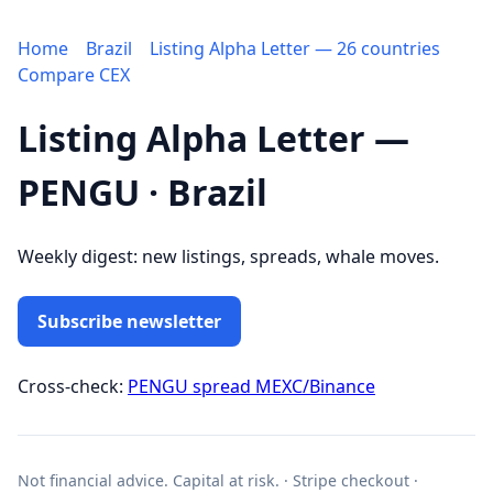
Home
Brazil
Listing Alpha Letter — 26 countries
Compare CEX
Listing Alpha Letter —
PENGU · Brazil
Weekly digest: new listings, spreads, whale moves.
Subscribe newsletter
Cross-check:
PENGU spread MEXC/Binance
Not financial advice. Capital at risk. · Stripe checkout ·