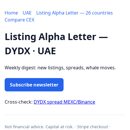
Home
UAE
Listing Alpha Letter — 26 countries
Compare CEX
Listing Alpha Letter —
DYDX · UAE
Weekly digest: new listings, spreads, whale moves.
Subscribe newsletter
Cross-check:
DYDX spread MEXC/Binance
Not financial advice. Capital at risk. · Stripe checkout ·