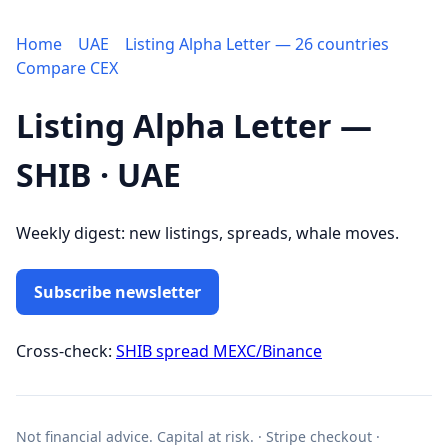
Home
UAE
Listing Alpha Letter — 26 countries
Compare CEX
Listing Alpha Letter —
SHIB · UAE
Weekly digest: new listings, spreads, whale moves.
Subscribe newsletter
Cross-check:
SHIB spread MEXC/Binance
Not financial advice. Capital at risk. · Stripe checkout ·