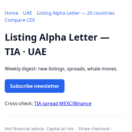
Home
UAE
Listing Alpha Letter — 26 countries
Compare CEX
Listing Alpha Letter —
TIA · UAE
Weekly digest: new listings, spreads, whale moves.
Subscribe newsletter
Cross-check:
TIA spread MEXC/Binance
Not financial advice. Capital at risk. · Stripe checkout ·