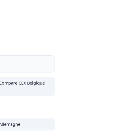
Compare CEX Belgique
Allemagne